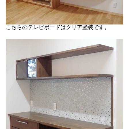
こちらのテレビボードはクリア塗装です。