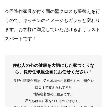
今回造作家具が付く面の壁クロスも張替えを行
うので、キッチンのイメージもガラッと変わり
ます。お客様に満足していただけるようラスト
スパートです！
住む人の心の健康を大切にした家づくりな
ら、長野住環境企画にお任せください！
長野住環境企画は、佐久地域のお客様からのご紹介や
口コミで支えられてきた
地域密着型の工務店です。
私たちは単に家をつくるのではなく、