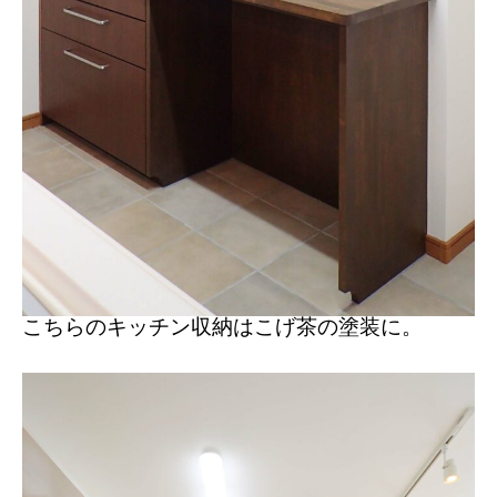
こちらのキッチン収納はこげ茶の塗装に。