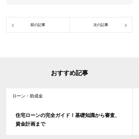
前の記事
次の記事
おすすめ記事
ローン・助成金
住宅ローンの完全ガイド！基礎知識から審査、
資金計画まで