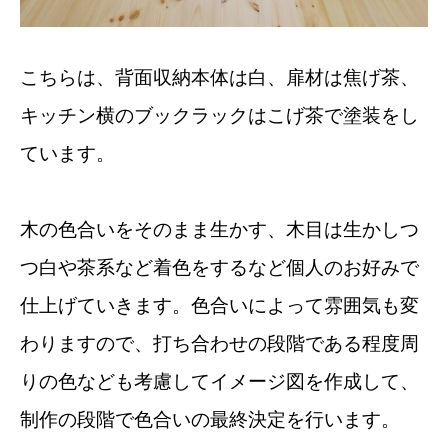
こちらは、背面収納本体は白、扉材は焦げ茶、
キッチン横のブックラックはこげ茶で塗装をし
ています。
木の色合いをそのまま生かす、木目は生かしつ
つ白や茶系など着色をするなど個人のお好みで
仕上げていきます。色合いによって雰囲気も変
わりますので、打ち合わせの段階である程度周
りの色なども考慮してイメージ図を作成して、
制作の段階で色合いの最終決定を行います。