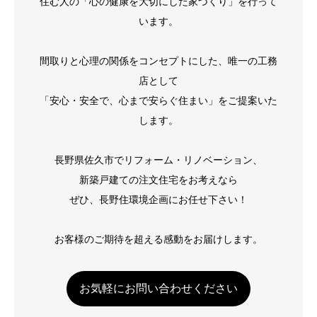
住む人の「心の健康を大切にした家づくり」を行って
います。
間取りと心理の関係をコンセプトにした、唯一の工務
店として
「安心・安全で、心まで安らぐ住まい」をご提案いた
します。
長野県佐久市でリフォーム・リノベーション、
新築戸建ての注文住宅をお考えなら
ぜひ、長野住環境企画にお任せ下さい！
お客様のご期待を超える感動をお届けします。
お気軽にお問い合わせください