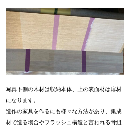
写真下側の木材は収納本体、上の表面材は扉材
になります。
造作の家具を作るにも様々な方法があり、集成
材で造る場合やフラッシュ構造と言われる骨組