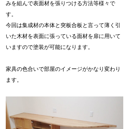
みを組んで表面材を張りつける方法等様々で
す。
今回は集成材の本体と突板合板と言って薄く引
いた木材を表面に張っている面材を扉に用いて
いますので塗装が可能になります。
家具の色合いで部屋のイメージがかなり変わり
ます。