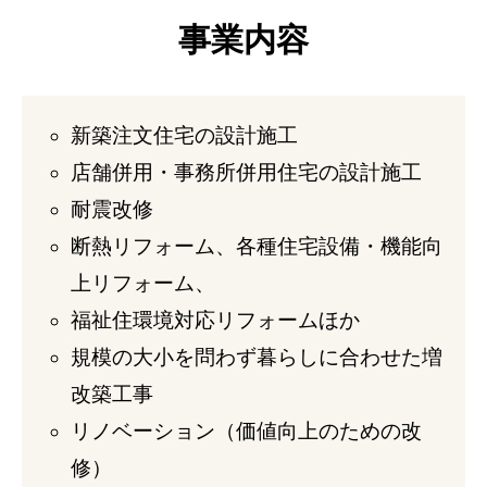
事業内容
新築注文住宅の設計施工
店舗併用・事務所併用住宅の設計施工
耐震改修
断熱リフォーム、各種住宅設備・機能向
上リフォーム、
福祉住環境対応リフォームほか
規模の大小を問わず暮らしに合わせた増
改築工事
リノベーション（価値向上のための改
修）