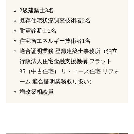
2級建築士3名
既存住宅状況調査技術者2名
耐震診断士2名
住宅省エネルギー技術者1名
適合証明業務 登録建築士事務所（独立
行政法人住宅金融支援機構 フラット
35（中古住宅） リ・ユース住宅 リフォ
ーム 適合証明業務取り扱い）
増改築相談員