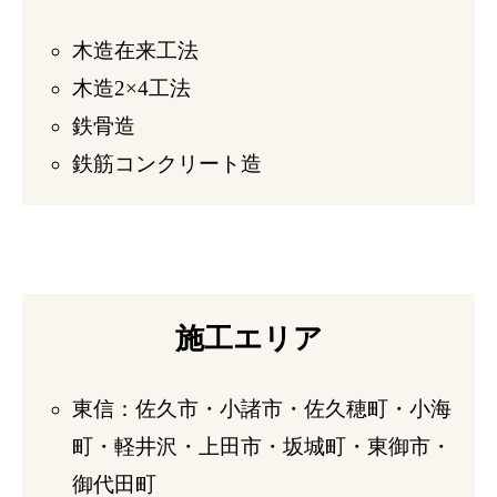
木造在来工法
木造2×4工法
鉄骨造
鉄筋コンクリート造
施工エリア
東信：佐久市・小諸市・佐久穂町・小海
町・軽井沢・上田市・坂城町・東御市・
御代田町