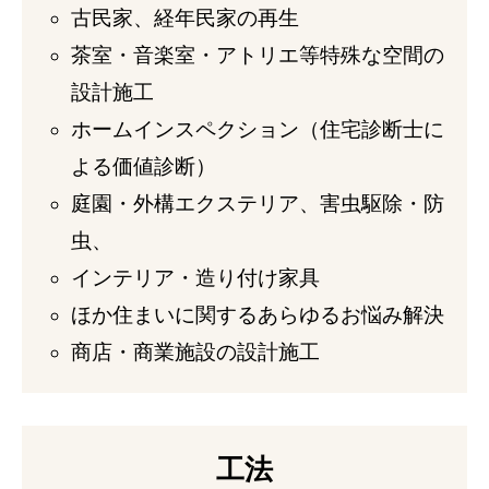
古民家、経年民家の再生
茶室・音楽室・アトリエ等特殊な空間の
設計施工
ホームインスペクション（住宅診断士に
よる価値診断）
庭園・外構エクステリア、害虫駆除・防
虫、
インテリア・造り付け家具
ほか住まいに関するあらゆるお悩み解決
商店・商業施設の設計施工
工法