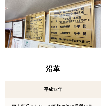
沿革
平成13年