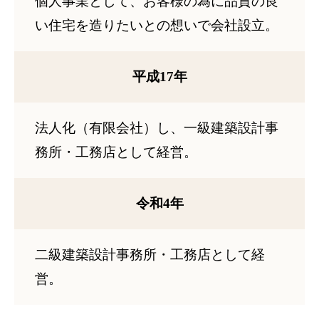
個人事業として、お客様の為に品質の良
い住宅を造りたいとの想いで会社設立。
平成17年
法人化（有限会社）し、一級建築設計事
務所・工務店として経営。
令和4年
二級建築設計事務所・工務店として経
営。