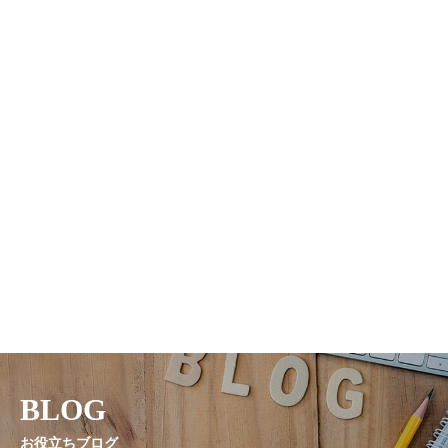
BLOG
お役立ちブログ