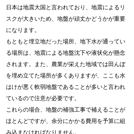
日本は地震大国と言われており、地震によるリ
スクが大きいため、地盤が頑丈かどうかが重要
になります。
もともと埋立地だった場所、地下水が通ってい
る場所は、地震による地盤沈下や液状化が懸念
されます。また、農業が栄えた地域では田んぼ
を埋め立てた場所が多くありますが、ここも水
はけが悪く軟弱地盤であることが多いと言われ
ているので注意が必要です。
これらの場合、地盤の補強工事で補えることが
ほとんどですが、余分にかかる費用を予算に組
み込まなければなりません。