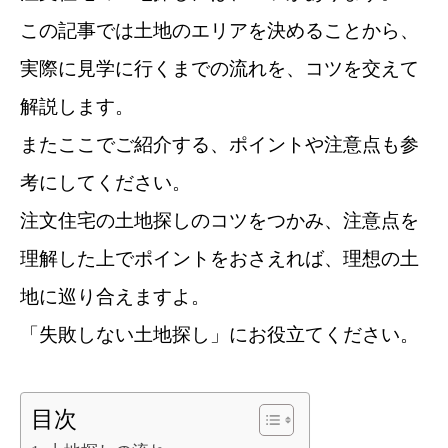
この記事では土地のエリアを決めることから、
実際に見学に行くまでの流れを、コツを交えて
解説します。
またここでご紹介する、ポイントや注意点も参
考にしてください。
注文住宅の土地探しのコツをつかみ、注意点を
理解した上でポイントをおさえれば、理想の土
地に巡り合えますよ。
「失敗しない土地探し」にお役立てください。
目次