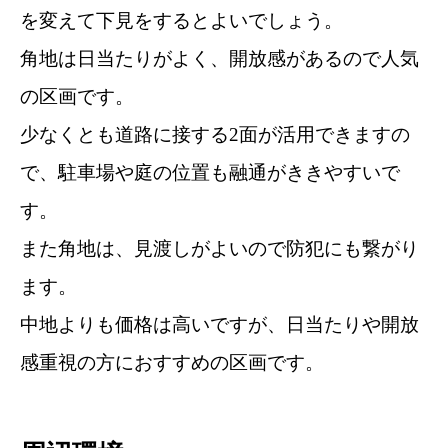
を変えて下見をするとよいでしょう。
角地は日当たりがよく、開放感があるので人気
の区画です。
少なくとも道路に接する2面が活用できますの
で、駐車場や庭の位置も融通がききやすいで
す。
また角地は、見渡しがよいので防犯にも繋がり
ます。
中地よりも価格は高いですが、日当たりや開放
感重視の方におすすめの区画です。