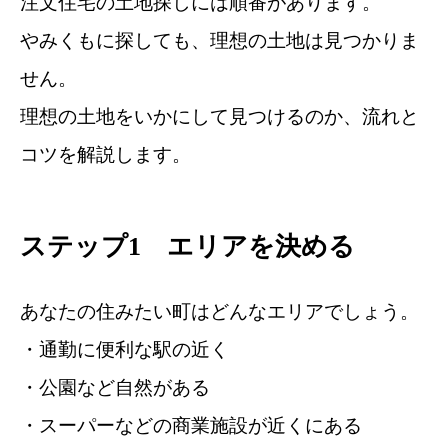
注文住宅の土地探しには順番があります。
やみくもに探しても、理想の土地は見つかりま
せん。
理想の土地をいかにして見つけるのか、流れと
コツを解説します。
ステップ1 エリアを決める
あなたの住みたい町はどんなエリアでしょう。
・通勤に便利な駅の近く
・公園など自然がある
・スーパーなどの商業施設が近くにある