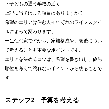
・子どもの通う学校の近く
上記に当てはまる項目はありますか？
希望のエリアは住む人それぞれのライフスタイ
ルによって変わります。
一生住む家ですから、家族構成や、老後につい
て考えることも重要なポイントです。
エリアを決めるコツは、希望を書き出し、優先
順位を考えて譲れないポイントから絞ることで
す。
ステップ2 予算を考える