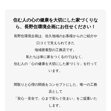
住む人の心の健康を大切にした家づくりな
ら、長野住環境企画にお任せください！
長野住環境企画は、佐久地域のお客様からのご紹介や
口コミで支えられてきた
地域密着型の工務店です。
私たちは単に家をつくるのではなく、
住む人の「心の健康を大切にした家づくり」を行って
います。
間取りと心理の関係をコンセプトにした、唯一の工務
店として
「安心・安全で、心まで安らぐ住まい」をご提案いた
します。