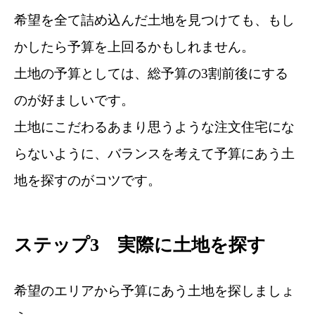
希望を全て詰め込んだ土地を見つけても、もし
かしたら予算を上回るかもしれません。
土地の予算としては、総予算の3割前後にする
のが好ましいです。
土地にこだわるあまり思うような注文住宅にな
らないように、バランスを考えて予算にあう土
地を探すのがコツです。
ステップ3 実際に土地を探す
希望のエリアから予算にあう土地を探しましょ