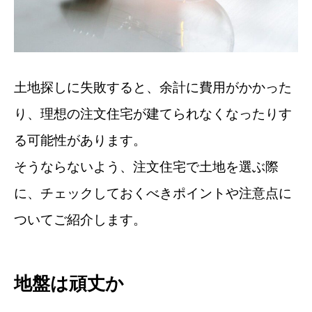
土地探しに失敗すると、余計に費用がかかった
り、理想の注文住宅が建てられなくなったりす
る可能性があります。
そうならないよう、注文住宅で土地を選ぶ際
に、チェックしておくべきポイントや注意点に
ついてご紹介します。
地盤は頑丈か