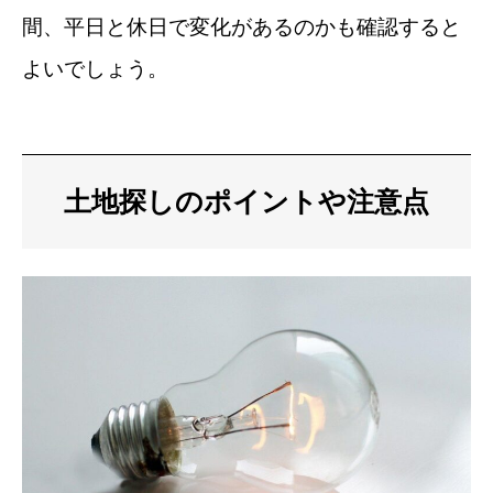
間、平日と休日で変化があるのかも確認すると
よいでしょう。
土地探しのポイントや注意点