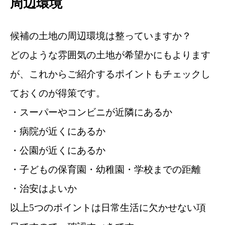
周辺環境
候補の土地の周辺環境は整っていますか？
どのような雰囲気の土地が希望かにもよります
が、これからご紹介するポイントもチェックし
ておくのが得策です。
・スーパーやコンビニが近隣にあるか
・病院が近くにあるか
・公園が近くにあるか
・子どもの保育園・幼稚園・学校までの距離
・治安はよいか
以上5つのポイントは日常生活に欠かせない項