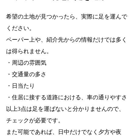
希望の土地が見つかったら、実際に足を運んで
ください。
ペーパー上や、紹介先からの情報だけでは多く
は得られません。
・周辺の雰囲気
・交通量の多さ
・日当たり
・住居に接する道路における、車の通りやすさ
以上3点は足を運ばないと分かりませんので、
チェックが必要です。
また可能であれば、日中だけでなく夕方や夜