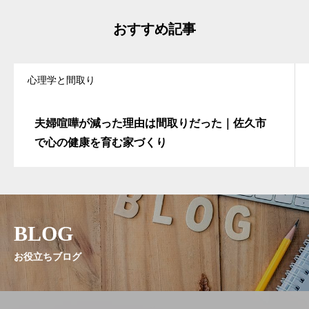
おすすめ記事
心理学と間取り
夫婦喧嘩が減った理由は間取りだった｜佐久市
で心の健康を育む家づくり
BLOG
お役立ちブログ