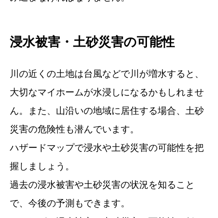
浸水被害・土砂災害の可能性
川の近くの土地は台風などで川が増水すると、
大切なマイホームが水浸しになるかもしれませ
ん。また、山沿いの地域に居住する場合、土砂
災害の危険性も潜んでいます。
ハザードマップで浸水や土砂災害の可能性を把
握しましょう。
過去の浸水被害や土砂災害の状況を知ること
で、今後の予測もできます。