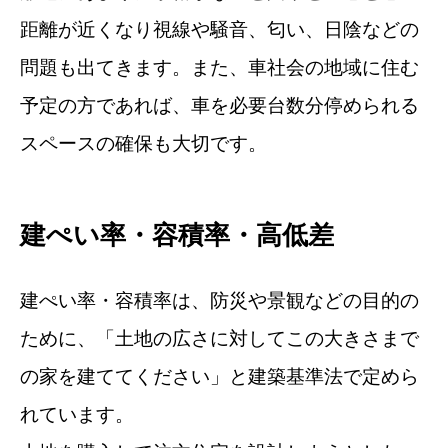
距離が近くなり視線や騒音、匂い、日陰などの
問題も出てきます。また、車社会の地域に住む
予定の方であれば、車を必要台数分停められる
スペースの確保も大切です。
建ぺい率・容積率・高低差
建ぺい率・容積率は、防災や景観などの目的の
ために、「土地の広さに対してこの大きさまで
の家を建ててください」と建築基準法で定めら
れています。