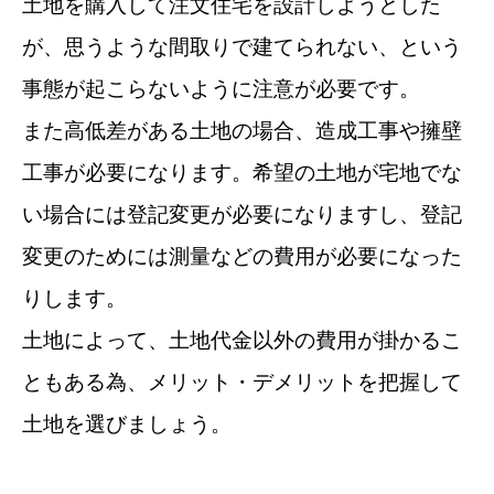
土地を購入して注文住宅を設計しようとした
が、思うような間取りで建てられない、という
事態が起こらないように注意が必要です。
また高低差がある土地の場合、造成工事や擁壁
工事が必要になります。希望の土地が宅地でな
い場合には登記変更が必要になりますし、登記
変更のためには測量などの費用が必要になった
りします。
土地によって、土地代金以外の費用が掛かるこ
ともある為、メリット・デメリットを把握して
土地を選びましょう。