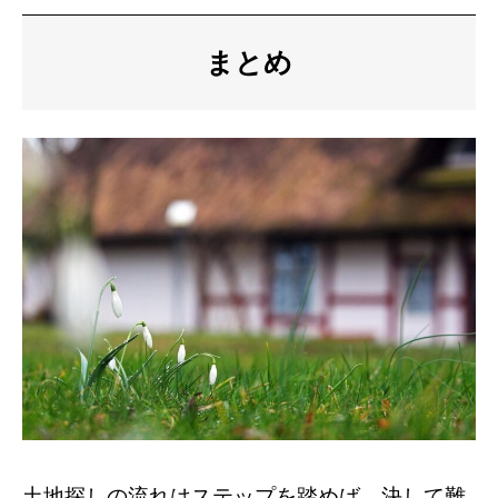
まとめ
土地探しの流れはステップを踏めば、決して難