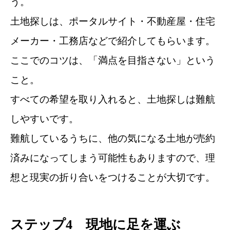
う。
土地探しは、ポータルサイト・不動産屋・住宅
メーカー・工務店などで紹介してもらいます。
ここでのコツは、「満点を目指さない」という
こと。
すべての希望を取り入れると、土地探しは難航
しやすいです。
難航しているうちに、他の気になる土地が売約
済みになってしまう可能性もありますので、理
想と現実の折り合いをつけることが大切です。
ステップ4 現地に足を運ぶ