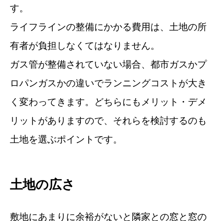
す。
ライフラインの整備にかかる費用は、土地の所
有者が負担しなくてはなりません。
ガス管が整備されていない場合、都市ガスかプ
ロパンガスかの違いでランニングコストが大き
く変わってきます。どちらにもメリット・デメ
リットがありますので、それらを検討するのも
土地を選ぶポイントです。
土地の広さ
敷地にあまりに余裕がないと隣家との窓と窓の