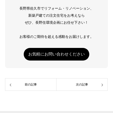
長野県佐久市でリフォーム・リノベーション、
新築戸建ての注文住宅をお考えなら
ぜひ、長野住環境企画にお任せ下さい！
お客様のご期待を超える感動をお届けします。
お気軽にお問い合わせください
前の記事
次の記事