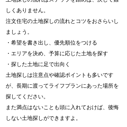
しくありません。
注文住宅の土地探しの流れとコツをおさらいし
ましょう。
・希望を書き出し、優先順位をつける
・エリアを決め、予算に応じた土地を探す
・探した土地に足で出向く
土地探しは注意点や確認ポイントも多いです
が、長期に渡ってライフプランにあった場所を
探してください。
また満点はないことも頭に入れておけば、後悔
しない土地探しができますよ。