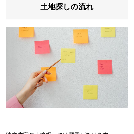
土地探しの流れ