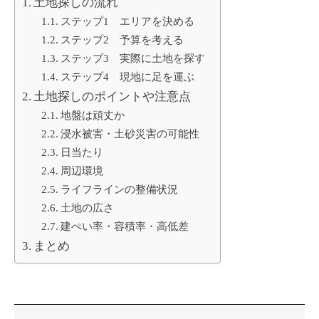
土地探しの流れ
ステップ1 エリアを決める
ステップ2 予算を考える
ステップ3 実際に土地を探す
ステップ4 現地に足を運ぶ
土地探しのポイントや注意点
地盤は頑丈か
浸水被害・土砂災害の可能性
日当たり
周辺環境
ライフラインの整備状況
土地の広さ
建ぺい率・容積率・高低差
まとめ