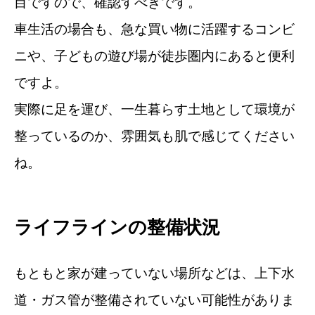
目ですので、確認すべきです。
車生活の場合も、急な買い物に活躍するコンビ
ニや、子どもの遊び場が徒歩圏内にあると便利
ですよ。
実際に足を運び、一生暮らす土地として環境が
整っているのか、雰囲気も肌で感じてください
ね。
ライフラインの整備状況
もともと家が建っていない場所などは、上下水
道・ガス管が整備されていない可能性がありま