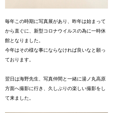
毎年この時期に写真展があり、昨年は始まって
から直ぐに、新型コロナウイルスの為に一時休
館となりました。
今年はその様な事にならなければ良いなと願っ
ております。
翌日は海野先生、写真仲間と一緒に湯ノ丸高原
方面へ撮影に行き、久しぶりの楽しい撮影をし
て来ました。