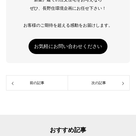
ぜひ、長野住環境企画にお任せ下さい！
お客様のご期待を超える感動をお届けします。
お気軽にお問い合わせください
前の記事
次の記事
おすすめ記事