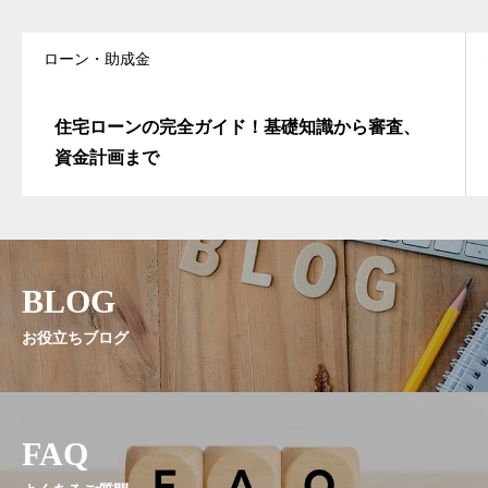
ローン・助成金
住宅ローンの完全ガイド！基礎知識から審査、
資金計画まで
BLOG
お役立ちブログ
FAQ