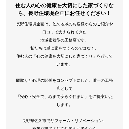
住む人の心の健康を大切にした家づくりな
ら、長野住環境企画にお任せください！
長野住環境企画は、佐久地域のお客様からのご紹介や
口コミで支えられてきた
地域密着型の工務店です。
私たちは単に家をつくるのではなく、
住む人の「心の健康を大切にした家づくり」を行って
います。
間取りと心理の関係をコンセプトにした、唯一の工務
店として
「安心・安全で、心まで安らぐ住まい」をご提案いた
します。
長野県佐久市でリフォーム・リノベーション、
新築戸建ての注文住宅をお考えなら