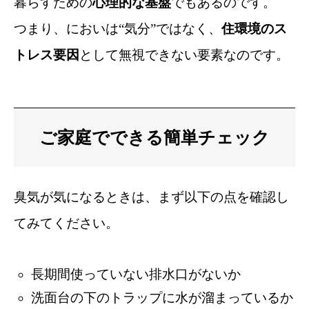
暮らすための
心理的な基盤
でもあるのです。
つまり、においは“気分”ではなく、
住環境のス
トレス要因
として無視できない要素なのです。
ご家庭でできる簡単チェック
臭気が気になるときは、まず以下の点を確認し
てみてください。
長期間使っていない排水口がないか
洗面台の下のトラップに水が溜まっているか