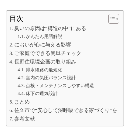
目次
臭いの原因は“構造の中”にある
かんたん用語解説
においが心に与える影響
ご家庭でできる簡単チェック
長野住環境企画の取り組み
排水経路の最短化
室内の気圧バランス設計
点検・メンテナンスしやすい構造
床下の通気設計
まとめ
佐久市で“安心して深呼吸できる家づくり”を
参考文献