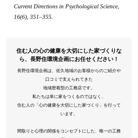
Current Directions in Psychological Science,
16(6), 351–355.
住む人の心の健康を大切にした家づくりな
ら、長野住環境企画にお任せください！
長野住環境企画は、佐久地域のお客様からのご紹介や
口コミで支えられてきた
地域密着型の工務店です。
私たちは単に家をつくるのではなく、
住む人の「心の健康を大切にした家づくり」を行って
います。
間取りと心理の関係をコンセプトにした、唯一の工務