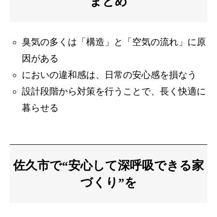
まとめ
臭気の多くは「構造」と「空気の流れ」に原
因がある
においの違和感は、日常の安心感を損なう
設計段階から対策を行うことで、長く快適に
暮らせる
佐久市で“安心して深呼吸できる家
づくり”を