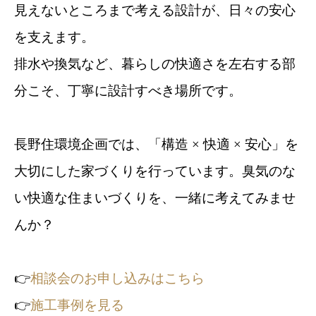
見えないところまで考える設計が、日々の安心
を支えます。
排水や換気など、暮らしの快適さを左右する部
分こそ、丁寧に設計すべき場所です。
長野住環境企画では、「構造 × 快適 × 安心」を
大切にした家づくりを行っています。臭気のな
い快適な住まいづくりを、一緒に考えてみませ
んか？
👉
相談会のお申し込みはこちら
👉
施工事例を見る