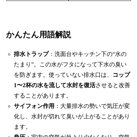
かんたん用語解説
排水トラップ
：洗面台やキッチン下の“水の
たまり”。この水がフタになって下水の臭い
を防ぎます。使っていない排水口は、
コップ
1〜2杯の水を流して水封を復活
させると改善
することがあります。
サイフォン作用
：大量排水の勢いで気圧が変
化し、水封が切れて臭いが上がることがあり
ます。