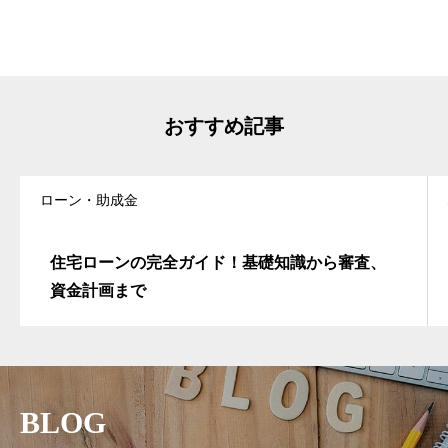
おすすめ記事
ローン・助成金
住宅ローンの完全ガイド！基礎知識から審査、
資金計画まで
BLOG