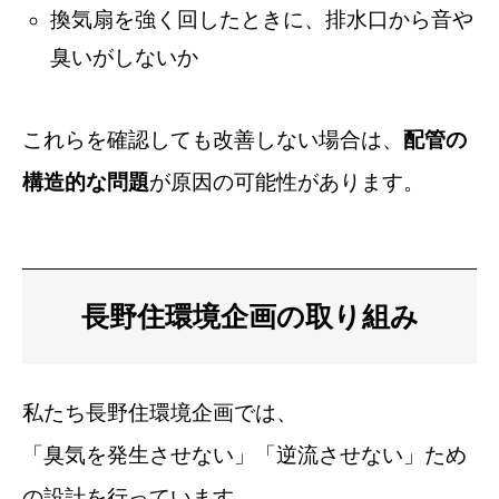
換気扇を強く回したときに、排水口から音や
臭いがしないか
これらを確認しても改善しない場合は、
配管の
構造的な問題
が原因の可能性があります。
長野住環境企画の取り組み
私たち長野住環境企画では、
「臭気を発生させない」「逆流させない」ため
の設計を行っています。