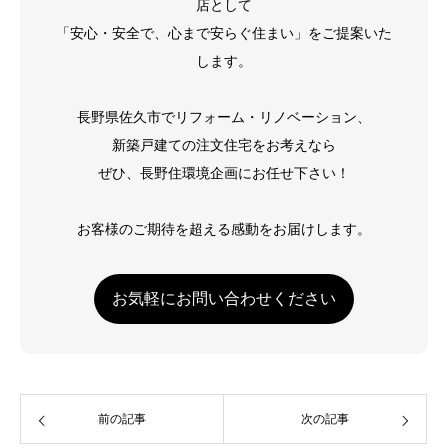
店として
「安心・安全で、心まで安らぐ住まい」をご提案いた
します。
長野県佐久市でリフォーム・リノベーション、
新築戸建ての注文住宅をお考えなら
ぜひ、長野住環境企画にお任せ下さい！
お客様のご期待を超える感動をお届けします。
お気軽にお問い合わせください
前の記事
次の記事