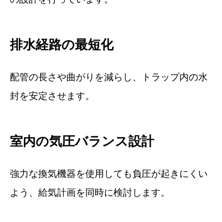
排水経路の最短化
配管の長さや曲がりを減らし、トラップ内の水
封を安定させます。
室内の気圧バランス設計
強力な換気機器を使用しても負圧が起きにくい
よう、給気計画を同時に検討します。