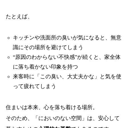
たとえば、
キッチンや洗面所の臭いが気になると、無意
識にその場所を避けてしまう
“原因のわからない不快感”が続くと、家全体
に落ち着かない印象を持つ
来客時に「この臭い、大丈夫かな」と気を使
って疲れてしまう
住まいは本来、心を落ち着ける場所。
そのため、「においのない空間」は、安心して