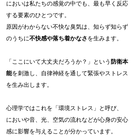
においは私たちの感覚の中でも、最も早く反応
する要素のひとつです。
原因がわからない不快な臭気は、知らず知らず
のうちに
不快感や落ち着かなさ
を生みます。
「ここにいて大丈夫だろうか？」という
防衛本
能
を刺激し、自律神経を通して緊張やストレス
を生み出します。
心理学ではこれを「環境ストレス」と呼び、
においや音、光、空気の流れなどが心身の安心
感に影響を与えることが分かっています。