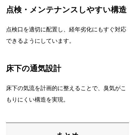
点検・メンテナンスしやすい構造
点検口を適切に配置し、経年劣化にもすぐ対応
できるようにしています。
床下の通気設計
床下の気流を計画的に整えることで、臭気がこ
もりにくい構造を実現。