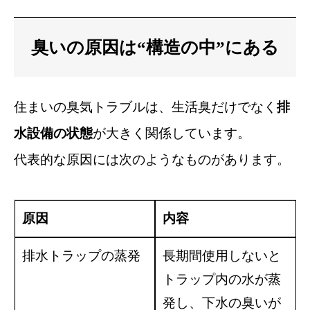
臭いの原因は“構造の中”にある
住まいの臭気トラブルは、生活臭だけでなく
排
水設備の状態
が大きく関係しています。
代表的な原因には次のようなものがあります。
原因
内容
排水トラップの蒸発
長期間使用しないと
トラップ内の水が蒸
発し、下水の臭いが