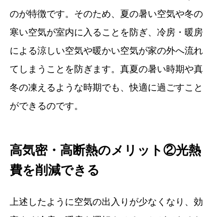
のが特徴です。そのため、夏の暑い空気や冬の
寒い空気が室内に入ることを防ぎ、冷房・暖房
による涼しい空気や暖かい空気が家の外へ流れ
てしまうことを防ぎます。真夏の暑い時期や真
冬の凍えるような時期でも、快適に過ごすこと
ができるのです。
高気密・高断熱のメリット②光熱
費を削減できる
上述したように空気の出入りが少なくなり、効