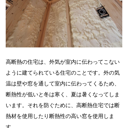
高断熱の住宅は、外気が室内に伝わってこない
ように建てられている住宅のことです。外の気
温は壁や窓を通して室内に伝わってくるため、
断熱性が低いと冬は寒く、夏は暑くなってしま
います。それを防ぐために、高断熱住宅では断
熱材を使用したり断熱性の高い窓を使用しま
す。