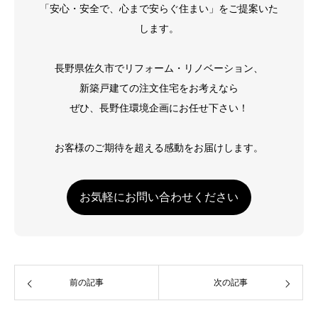
「安心・安全で、心まで安らぐ住まい」をご提案いた
します。
長野県佐久市でリフォーム・リノベーション、
新築戸建ての注文住宅をお考えなら
ぜひ、長野住環境企画にお任せ下さい！
お客様のご期待を超える感動をお届けします。
お気軽にお問い合わせください
前の記事
次の記事