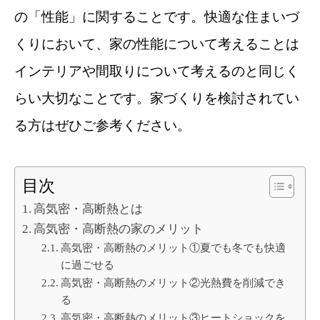
の「性能」に関することです。快適な住まいづ
くりにおいて、家の性能について考えることは
インテリアや間取りについて考えるのと同じく
らい大切なことです。家づくりを検討されてい
る方はぜひご参考ください。
目次
高気密・高断熱とは
高気密・高断熱の家のメリット
高気密・高断熱のメリット①夏でも冬でも快適
に過ごせる
高気密・高断熱のメリット②光熱費を削減でき
る
高気密・高断熱のメリット③ヒートショックを